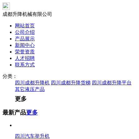
成都升降机械有限公司
网站首页
公司介绍
产品展示
新闻中心
荣誉资质
人才招聘
联系方式
分类：
四川成都升降机
四川成都升降货梯
四川成都升降平台
其它液压产品
更多
最新产品
更多
四川汽车举升机