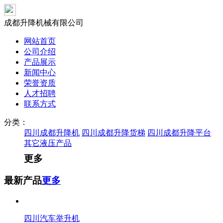
成都升降机械有限公司
网站首页
公司介绍
产品展示
新闻中心
荣誉资质
人才招聘
联系方式
分类：
四川成都升降机
四川成都升降货梯
四川成都升降平台
其它液压产品
更多
最新产品
更多
四川汽车举升机