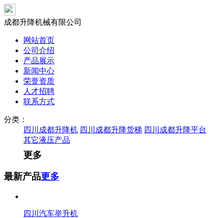
成都升降机械有限公司
网站首页
公司介绍
产品展示
新闻中心
荣誉资质
人才招聘
联系方式
分类：
四川成都升降机
四川成都升降货梯
四川成都升降平台
其它液压产品
更多
最新产品
更多
四川汽车举升机