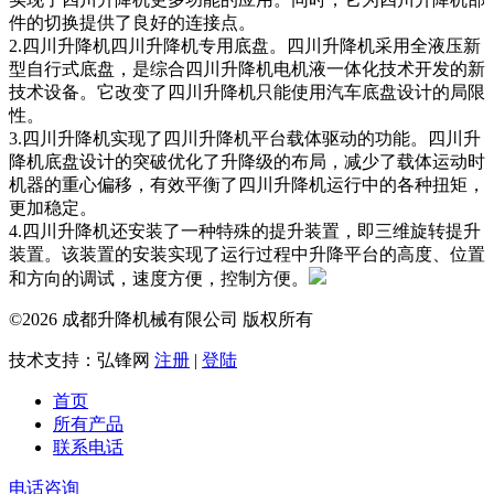
件的切换提供了良好的连接点。
2.四川升降机四川升降机专用底盘。四川升降机采用全液压新
型自行式底盘，是综合四川升降机电机液一体化技术开发的新
技术设备。它改变了四川升降机只能使用汽车底盘设计的局限
性。
3.四川升降机实现了四川升降机平台载体驱动的功能。四川升
降机底盘设计的突破优化了升降级的布局，减少了载体运动时
机器的重心偏移，有效平衡了四川升降机运行中的各种扭矩，
更加稳定。
4.四川升降机还安装了一种特殊的提升装置，即三维旋转提升
装置。该装置的安装实现了运行过程中升降平台的高度、位置
和方向的调试，速度方便，控制方便。
©2026 成都升降机械有限公司 版权所有
技术支持：弘锋网
注册
|
登陆
首页
所有产品
联系电话
电话咨询