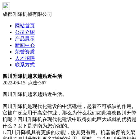
成都升降机械有限公司
网站首页
公司介绍
产品展示
新闻中心
荣誉资质
人才招聘
联系方式
四川升降机越来越贴近生活
2022-06-15 点击:367
四川升降机越来越贴近生活。
四川升降机是现代化建设的中流砥柱，起着不可或缺的作用。
它被广泛应用于高空作业，那么为什么我们如此喜欢四川升降
机呢？四川升降机在现代化建设中取得如此巨大成就的优势是
什么？以下是济南为您介绍的。
1.四川升降机具有更多的功能，使其更有用。机器前臂的支架
实现了四川升降机更多功能的应用。同时，它为四川升降机部