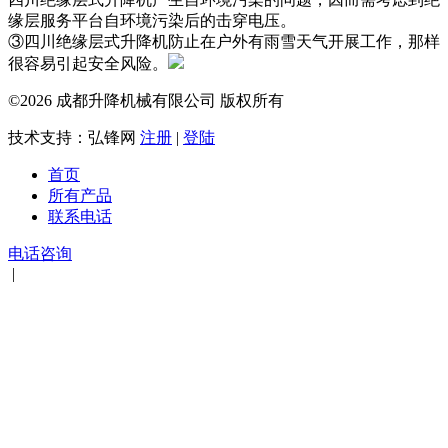
缘层服务平台自环境污染后的击穿电压。
③四川绝缘层式升降机防止在户外有雨雪天气开展工作，那样
很容易引起安全风险。
©2026 成都升降机械有限公司 版权所有
技术支持：弘锋网
注册
|
登陆
首页
所有产品
联系电话
电话咨询
|