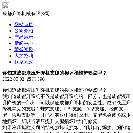
成都升降机械有限公司
网站首页
公司介绍
产品展示
新闻中心
荣誉资质
人才招聘
联系方式
你知道成都液压升降机支腿的损坏和维护要点吗？
2022-05-02 点击:396
你知道成都液压升降机支腿的损坏和维护要点吗？
我知道成都升降机不仅是成都升降机的一部分，也是成都液压
升降机的一部分，可以保证成都升降机的安全性。成都液压升
降机常见的支腿有蛙式支腿、H型支腿、X型支腿、径向支
腿、摆动支腿等，并已在实践中得到应用。支腿也会或多或少
地损坏，所以当液压提升支腿损坏时如何修复
如果液压挺柱支腿的结构损坏或损坏，可以自行焊接。腿的钢